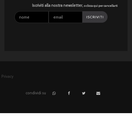
Iscriviti alla nostra newsletter,
o clicca qui per cancellarti
Privacy
condividi su